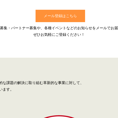
メール登録はこちら
募集・パートナー募集や、各種イベントなどのお知らせをメールでお届
ぜひお気軽にご登録ください！
的な課題の解決に取り組む革新的な事業に対して、
います。