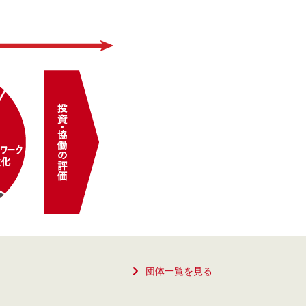
団体一覧を見る