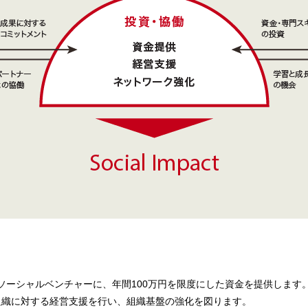
ソーシャルベンチャーに、年間100万円を限度にした資金を提供します
が組織に対する経営支援を行い、組織基盤の強化を図ります。