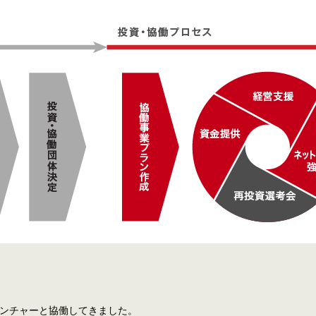
ベンチャーと協働してきました。