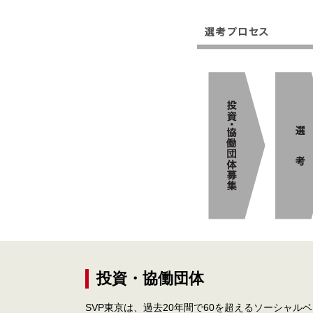
投資・協働団体
SVP東京は、過去20年間で60を超えるソーシャル