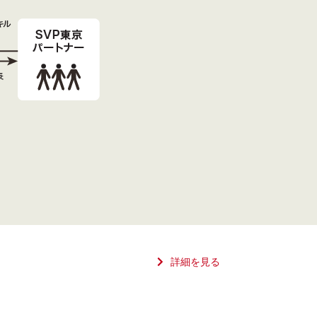
詳細を見る
。