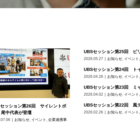
UBSセッション第25回 ピ
2026.05.27
|
お知らせ
,
イベント
UBSセッション第24回 ト
2026.04.26
|
お知らせ
,
イベント
2026.04.02
|
お知らせ
,
イベント
UBSセッション第22回 風
Sセッション第26回 サイレントボ
2026.02.26
|
お知らせ
,
イベント
 尾中代表が登壇
.07.06
|
お知らせ
,
イベント
,
企業連携事