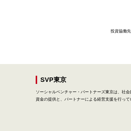
投資協働先
SVP東京
ソーシャルベンチャー・パートナーズ東京は、社会
資金の提供と、パートナーによる経営支援を行って