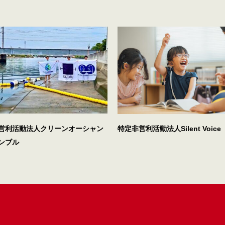
営利活動法人クリーンオーシャン
特定非営利活動法人Silent Voice
ンブル