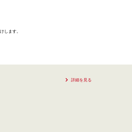
けします。
詳細を見る