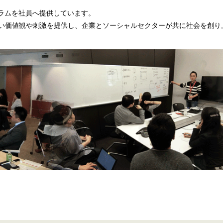
グラムを社員へ提供しています。
い価値観や刺激を提供し、企業とソーシャルセクターが共に社会を創り