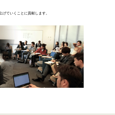
上げていくことに貢献します。