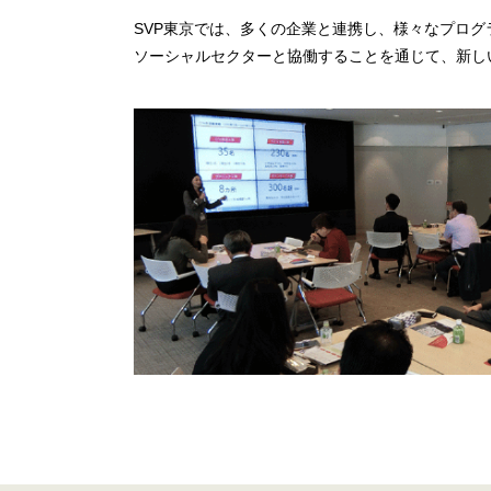
SVP東京では、多くの企業と連携し、様々なプロ
ソーシャルセクターと協働することを通じて、新し