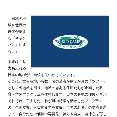
「日本の地
域を世界の
若者が集ま
る『キャン
パス』にす
る。」
本来は、魅
力あふれる
日本の地域が、自信を失いかけています。
そこに、世界各地から数十名の若者が約２か月の「ツアー」
として各地域を回り、地域の志ある住民たちが企画した教
育・学習プログラムを体験します。日本の各地の住民たちが
それぞれに工夫した、わが町の特徴を活かしたプログラム
の、企画立案から実施までを支援。世界の若者との交流を通
じて、自分たちの価値の再発見、誇りや自立・自律心を育む