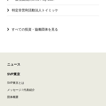
特定非営利活動法人トイミッケ
すべての投資・協働団体を見る
ニュース
SVP東京
SVP東京とは
メッセージ / 代表紹介
団体概要