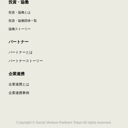
投資・協働
投資・協働とは
投資・協働団体一覧
協働ストーリー
パートナー
パートナーとは
パートナーストーリー
企業連携
企業連携とは
企業連携事例
Copyright © Social Venture Partners Tokyo All rights reserved.