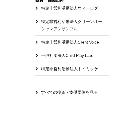
特定非営利活動法人ウィーログ
特定非営利活動法人クリーンオー
シャンアンサンブル
特定非営利活動法人Silent Voice
一般社団法人Child Play Lab.
特定非営利活動法人トイミッケ
すべての投資・協働団体を見る