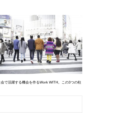
会で活躍する機会を作るWork WITH。この3つの柱