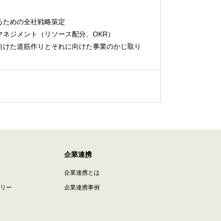
るための全社戦略策定
マネジメント（リソース配分、OKR）
向けた道筋作りとそれに向けた事業のかじ取り
企業連携
企業連携とは
リー
企業連携事例