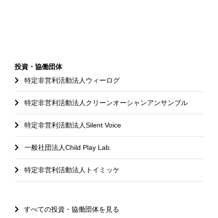
投資・協働団体
特定非営利活動法人ウィーログ
特定非営利活動法人クリーンオーシャンアンサンブル
特定非営利活動法人Silent Voice
一般社団法人Child Play Lab.
特定非営利活動法人トイミッケ
すべての投資・協働団体を見る