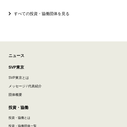
すべての投資・協働団体を見る
ニュース
SVP東京
SVP東京とは
メッセージ / 代表紹介
団体概要
投資・協働
投資・協働とは
投資・協働団体一覧