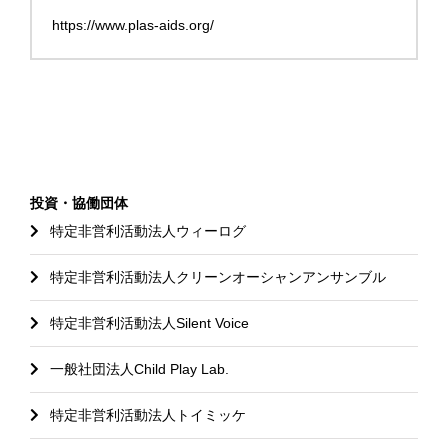
https://www.plas-aids.org/
投資・協働団体
特定非営利活動法人ウィーログ
特定非営利活動法人クリーンオーシャンアンサンブル
特定非営利活動法人Silent Voice
一般社団法人Child Play Lab.
特定非営利活動法人トイミッケ