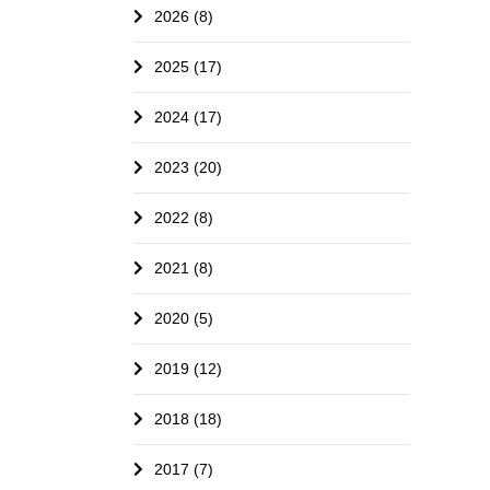
2026 (8)
2025 (17)
2024 (17)
2023 (20)
2022 (8)
2021 (8)
2020 (5)
2019 (12)
2018 (18)
2017 (7)