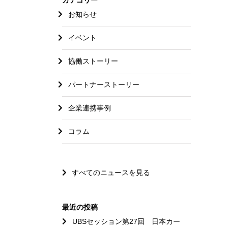
お知らせ
イベント
協働ストーリー
パートナーストーリー
企業連携事例
コラム
すべてのニュースを見る
最近の投稿
UBSセッション第27回 日本カー