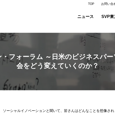
TOP
お問い合
ニュース
SVP東
ン・フォーラム ～日米のビジネスパー
会をどう変えていくのか？
ソーシャルイノベーションと聞いて、皆さんはどんなことを想像され