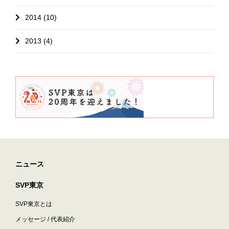
2014 (10)
2013 (4)
ニュース
SVP東京
SVP東京とは
メッセージ / 代表紹介