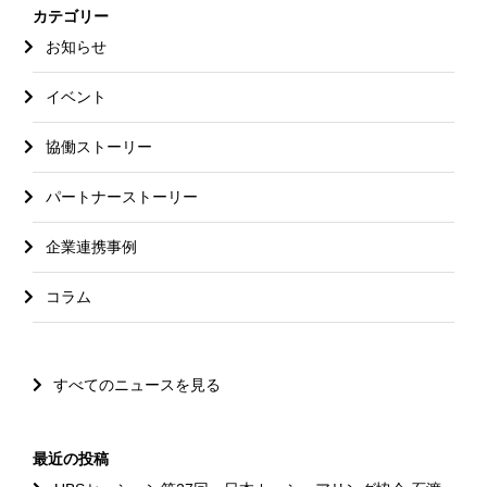
カテゴリー
お知らせ
イベント
協働ストーリー
パートナーストーリー
企業連携事例
コラム
すべてのニュースを見る
最近の投稿