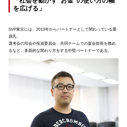
「社会を動かす“お金”の使い方の幅
を広げる」
SVP東京には、2013年からパートナーとして関わっている栗
原氏。
選考会の司会や投資委員会、共同チームでの宴会部長を務め
るなど、多面的な関わり方をする中堅パートナーである。