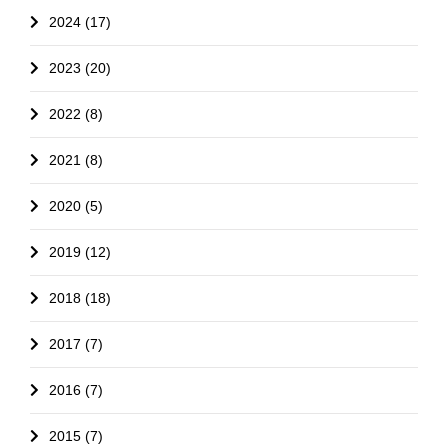
2024 (17)
2023 (20)
2022 (8)
2021 (8)
2020 (5)
2019 (12)
2018 (18)
2017 (7)
2016 (7)
2015 (7)