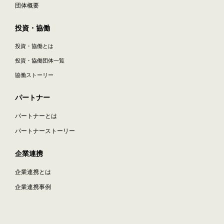
団体概要
投資・協働
投資・協働とは
投資・協働団体一覧
協働ストーリー
パートナー
パートナーとは
パートナーストーリー
企業連携
企業連携とは
企業連携事例