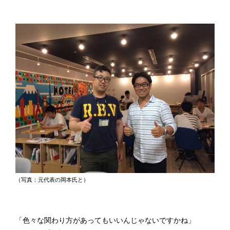
（写真：元代表の岡本氏と）
「色々な関わり方があってもいいんじゃないですかね」