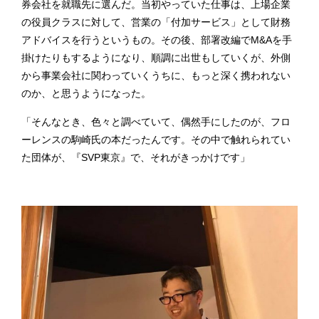
券会社を就職先に選んだ。当初やっていた仕事は、上場企業
の役員クラスに対して、営業の「付加サービス」として財務
アドバイスを行うというもの。その後、部署改編でM&Aを手
掛けたりもするようになり、順調に出世もしていくが、外側
から事業会社に関わっていくうちに、もっと深く携われない
のか、と思うようになった。
「そんなとき、色々と調べていて、偶然手にしたのが、フロ
ーレンスの駒崎氏の本だったんです。その中で触れられてい
た団体が、『SVP東京』で、それがきっかけです」