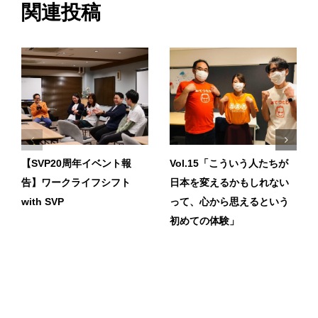
関連投稿
【SVP20周年イベント報
Vol.15「こういう人たちが
告】ワークライフシフト
日本を変えるかもしれない
with SVP
って、心から思えるという
初めての体験」