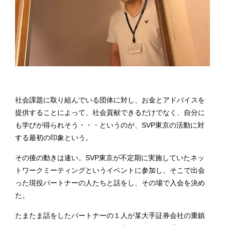
社会課題に取り組んでいる団体に対し、お金とアドバイスを
提供することによって、社会貢献できるだけでなく、自分に
も学びが得られそう・・・というのが、SVP東京の活動に対
する最初の印象という。
その後の動きは速い。SVP東京が不定期に実施していたネッ
トワークミーティングというイベントに参加し、そこで出会
った現役パートナーの人たちと話をし、その場で入会を決め
た。
たまたま話をしたパートナーの１人が某大手証券会社の重鎮